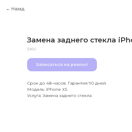
Назад
Замена заднего стекла iPh
SKU:
Записаться на ремонт
Срок до 48-часов. Гарантия 90 дней.
Модель: iPhone XS
Услуга: Замена заднего стекла