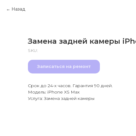
Назад
Замена задней камеры iPh
SKU:
Записаться на ремонт
Срок до 24-х часов. Гарантия 90 дней.
Модель: iPhone XS Max
Услуга: Замена задней камеры