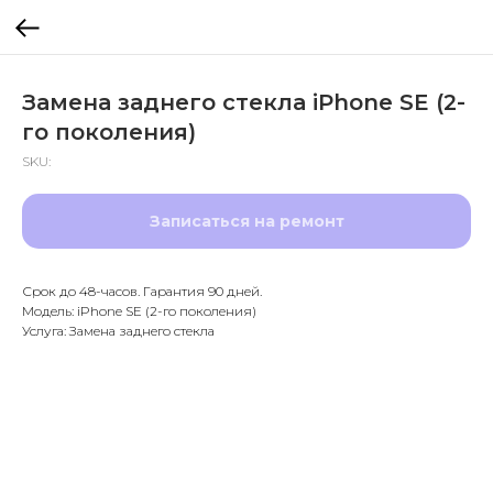
Замена заднего стекла iPhone SE (2-
го поколения)
SKU:
Записаться на ремонт
Срок до 48-часов. Гарантия 90 дней.
Модель: iPhone SE (2-го поколения)
Услуга: Замена заднего стекла