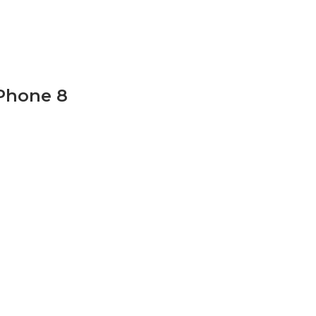
Phone 8