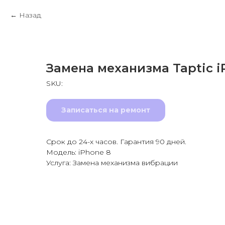
Назад
Замена механизма Taptic i
SKU:
Записаться на ремонт
Срок до 24-х часов. Гарантия 90 дней.
Модель: iPhone 8
Услуга: Замена механизма вибрации