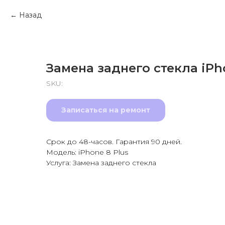
Назад
Замена заднего стекла iPh
SKU:
Записаться на ремонт
Срок до 48-часов. Гарантия 90 дней.
Модель: iPhone 8 Plus
Услуга: Замена заднего стекла