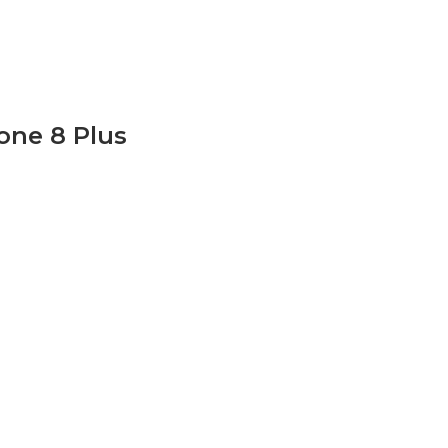
one 8 Plus