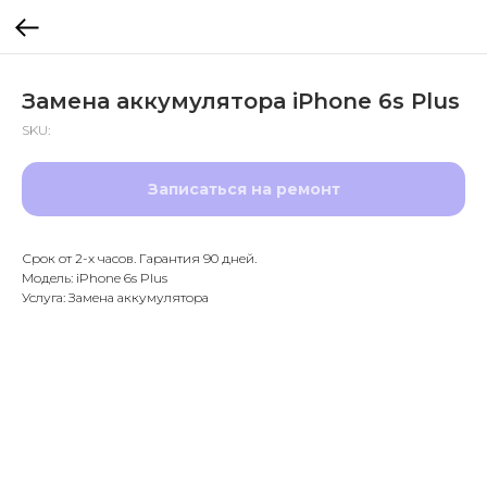
Замена аккумулятора iPhone 6s Plus
SKU:
Записаться на ремонт
Срок от 2-х часов. Гарантия 90 дней.
Модель: iPhone 6s Plus
Услуга: Замена аккумулятора