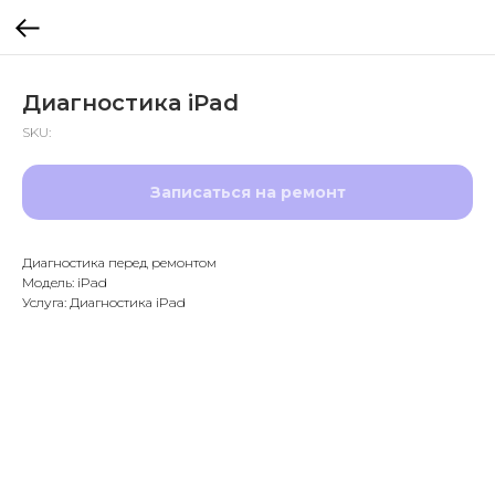
Диагностика iPad
SKU:
Записаться на ремонт
Диагностика перед ремонтом
Модель: iPad
Услуга: Диагностика iPad