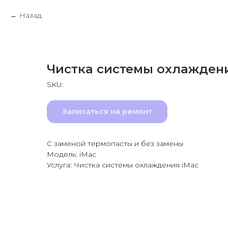
Назад
Чистка системы охлажден
SKU:
Записаться на ремонт
С заменой термопасты и без замены
Модель: iMac
Услуга: Чистка системы охлаждения iMac