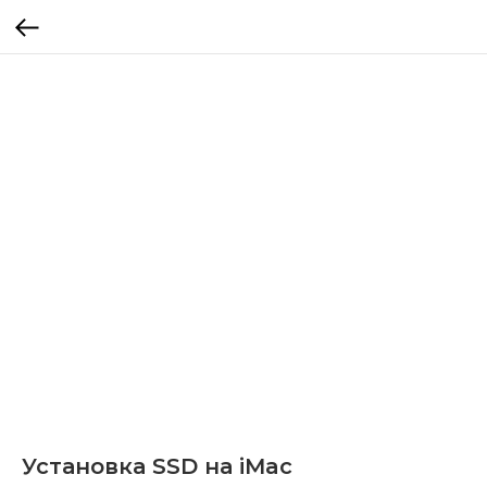
Установка SSD на iMac