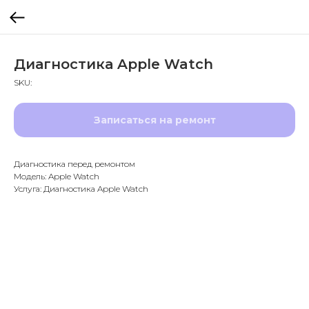
Диагностика Apple Watch
SKU:
Записаться на ремонт
Диагностика перед ремонтом
Модель: Apple Watch
Услуга: Диагностика Apple Watch