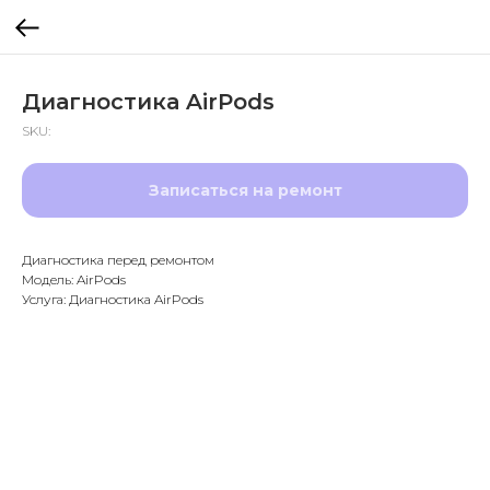
Диагностика AirPods
SKU:
Записаться на ремонт
Диагностика перед ремонтом
Модель: AirPods
Услуга: Диагностика AirPods