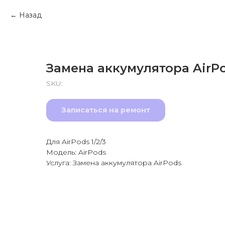
Назад
Замена аккумулятора AirP
SKU:
Записаться на ремонт
Для AirPods 1/2/3
Модель: AirPods
Услуга: Замена аккумулятора AirPods