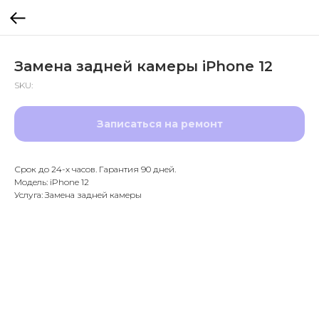
Замена задней камеры iPhone 12
SKU:
Записаться на ремонт
Срок до 24-х часов. Гарантия 90 дней.
Модель: iPhone 12
Услуга: Замена задней камеры