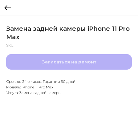
Замена задней камеры iPhone 11 Pro
Max
SKU:
Записаться на ремонт
Срок до 24-х часов. Гарантия 90 дней.
Модель: iPhone 11 Pro Max
Услуга: Замена задней камеры