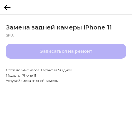
Замена задней камеры iPhone 11
SKU:
Записаться на ремонт
Срок до 24-х часов. Гарантия 90 дней.
Модель: iPhone 11
Услуга: Замена задней камеры