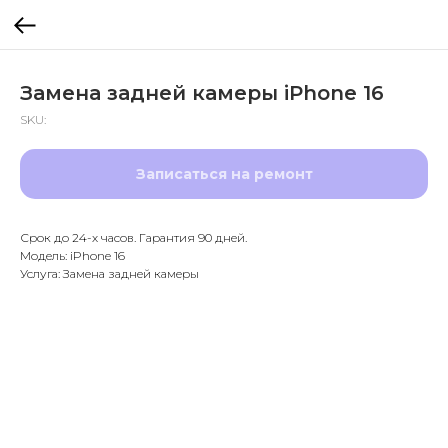
Замена задней камеры iPhone 16
SKU:
Записаться на ремонт
Срок до 24-х часов. Гарантия 90 дней.
Модель: iPhone 16
Услуга: Замена задней камеры