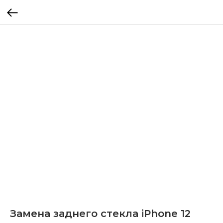
Замена заднего стекла iPhone 12