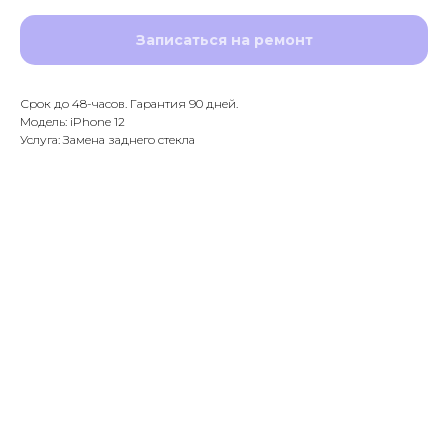
Записаться на ремонт
Срок до 48-часов. Гарантия 90 дней.
Модель: iPhone 12
Услуга: Замена заднего стекла