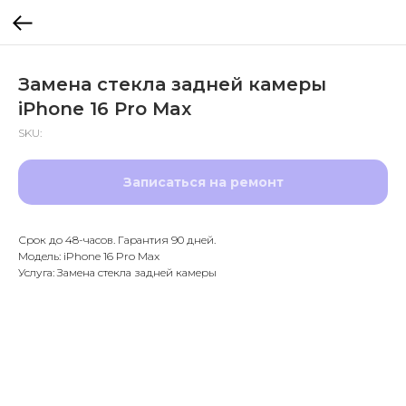
Замена стекла задней камеры
iPhone 16 Pro Max
SKU:
Записаться на ремонт
Срок до 48-часов. Гарантия 90 дней.
Модель: iPhone 16 Pro Max
Услуга: Замена стекла задней камеры