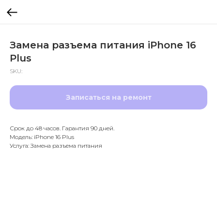
Замена разъема питания iPhone 16
Plus
SKU:
Записаться на ремонт
Срок до 48 часов. Гарантия 90 дней.
Модель: iPhone 16 Plus
Услуга: Замена разъема питания