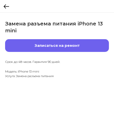
Замена разъема питания iPhone 13
mini
Записаться на ремонт
Срок до 48 часов. Гарантия 90 дней.
Модель: iPhone 13 mini
Услуга: Замена разъема питания