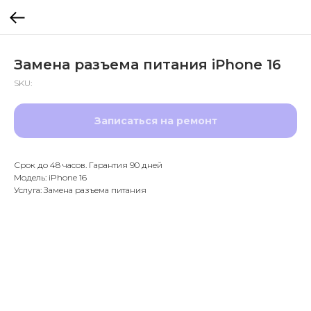
Замена разъема питания iPhone 16
SKU:
Записаться на ремонт
Срок до 48 часов. Гарантия 90 дней
Модель: iPhone 16
Услуга: Замена разъема питания