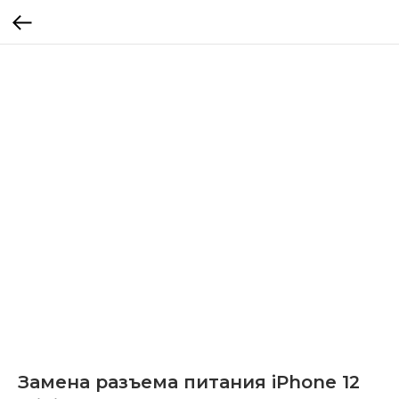
Замена разъема питания iPhone 12