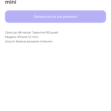
mini
Записаться на ремонт
Срок до 48 часов. Гарантия 90 дней.
Модель: iPhone 12 mini
Услуга: Замена разъема питания