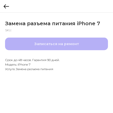
Замена разъема питания iPhone 7
SKU:
Записаться на ремонт
Срок до 48 часов. Гарантия 90 дней.
Модель: iPhone 7
Услуга: Замена разъема питания