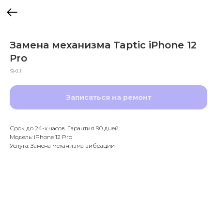
Замена механизма Taptic iPhone 12
Pro
SKU:
Записаться на ремонт
Срок до 24-х часов. Гарантия 90 дней.
Модель: iPhone 12 Pro
Услуга: Замена механизма вибрации