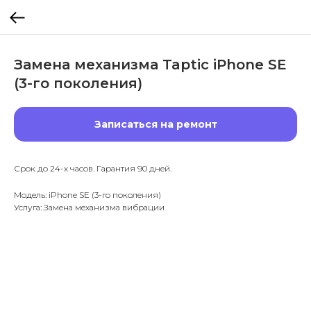
Замена механизма Taptic iPhone SE
(3-го поколения)
Записаться на ремонт
Срок до 24-х часов. Гарантия 90 дней.
Модель: iPhone SE (3-го поколения)
Услуга: Замена механизма вибрации