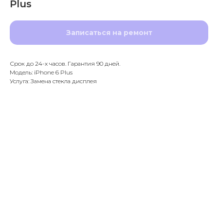
Plus
Записаться на ремонт
Срок до 24-х часов. Гарантия 90 дней.
Модель: iPhone 6 Plus
Услуга: Замена стекла дисплея