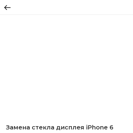
Замена стекла дисплея iPhone 6