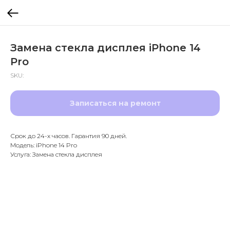
Замена стекла дисплея iPhone 14
Pro
SKU:
Записаться на ремонт
Срок до 24-х часов. Гарантия 90 дней.
Модель: iPhone 14 Pro
Услуга: Замена стекла дисплея