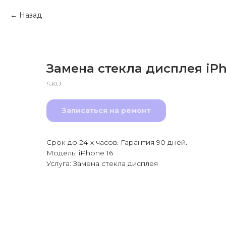
Назад
Замена стекла дисплея iPh
SKU:
Записаться на ремонт
Срок до 24-х часов. Гарантия 90 дней.
Модель: iPhone 16
Услуга: Замена стекла дисплея