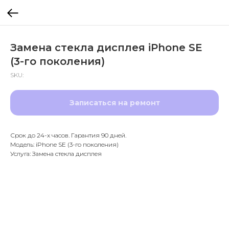
Замена стекла дисплея iPhone SE
(3-го поколения)
SKU:
Записаться на ремонт
Срок до 24-х часов. Гарантия 90 дней.
Модель: iPhone SE (3-го поколения)
Услуга: Замена стекла дисплея