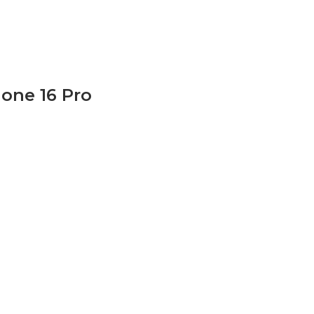
one 16 Pro