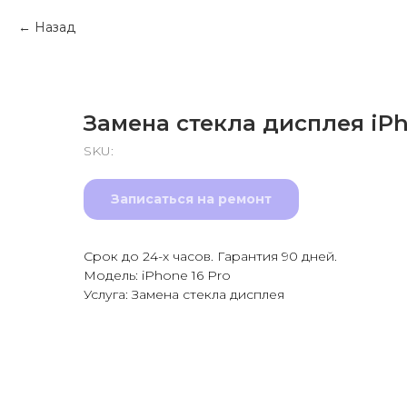
Назад
Замена стекла дисплея iPh
SKU:
Записаться на ремонт
Срок до 24-х часов. Гарантия 90 дней.
Модель: iPhone 16 Pro
Услуга: Замена стекла дисплея