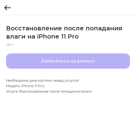
Восстановление после попадания
влаги на iPhone 11 Pro
SKU:
Записаться на ремонт
Необходима диагностика перед услугой
Модель: iPhone 11 Pro
Услуга: Восстановление после попадания влаги