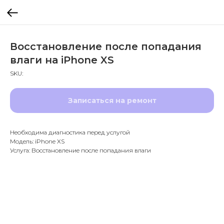
Восстановление после попадания
влаги на iPhone XS
SKU:
Записаться на ремонт
Необходима диагностика перед услугой
Модель: iPhone XS
Услуга: Восстановление после попадания влаги