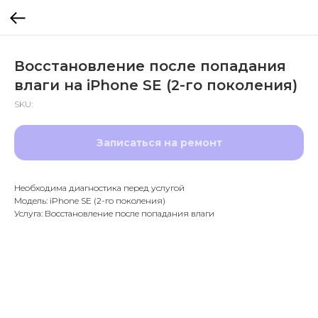
Восстановление после попадания
влаги на iPhone SE (2-го поколения)
SKU:
Записаться на ремонт
Необходима диагностика перед услугой
Модель: iPhone SE (2-го поколения)
Услуга: Восстановление после попадания влаги