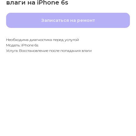
влаги на iPhone 6s
Записаться на ремонт
Необходима диагностика перед услугой
Модель: iPhone 6s
Услуга: Восстановление после попадания влаги