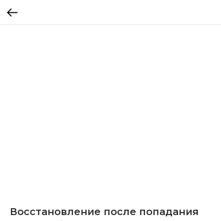
Восстановление после попадания