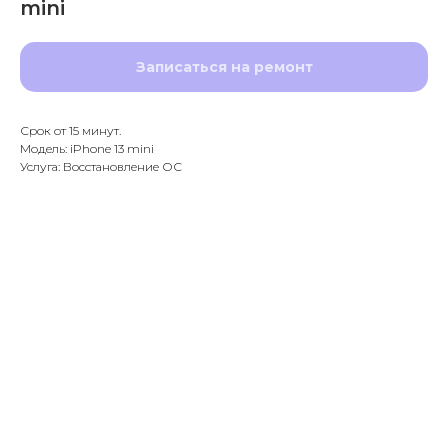
mini
Записаться на ремонт
Срок от 15 минут.
Модель: iPhone 13 mini
Услуга: Восстановление ОС