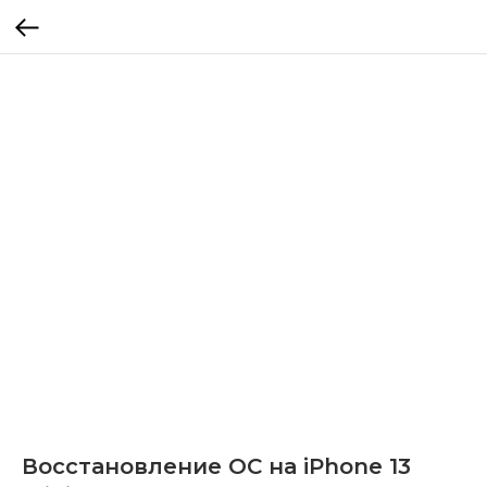
Восстановление ОС на iPhone 13