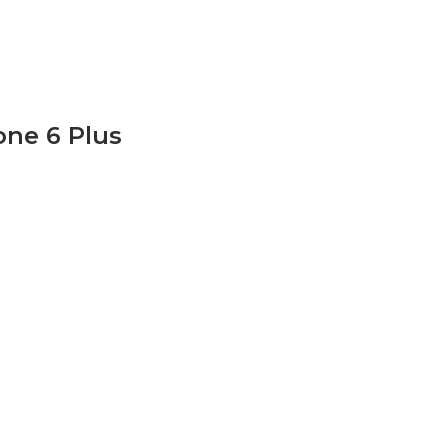
ne 6 Plus