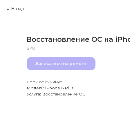
Назад
Восстановление ОС на iPho
SKU:
Записаться на ремонт
Срок от 15 минут.
Модель: iPhone 6 Plus
Услуга: Восстановление ОС