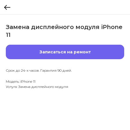
Замена дисплейного модуля iPhone
11
Записаться на ремонт
Срок до 24-х часов. Гарантия 90 дней.
Модель: iPhone 11
Услуга: Замена дисплейного модуля