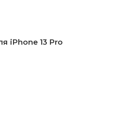
я iPhone 13 Pro