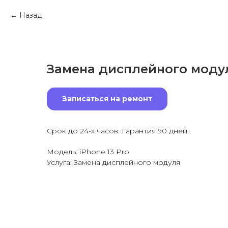
Назад
Замена дисплейного модул
Записаться на ремонт
Срок до 24-х часов. Гарантия 90 дней.
Модель: iPhone 13 Pro
Услуга: Замена дисплейного модуля