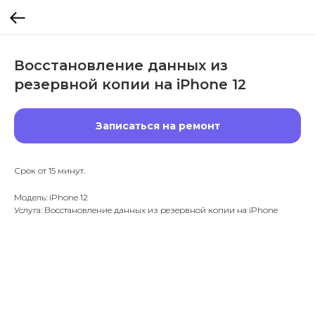
Восстановление данных из
резервной копии на iPhone 12
Записаться на ремонт
Срок от 15 минут.
Модель: iPhone 12
Услуга: Восстановление данных из резервной копии на iPhone