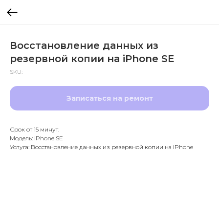
Восстановление данных из
резервной копии на iPhone SE
SKU:
Записаться на ремонт
Срок от 15 минут.
Модель: iPhone SE
Услуга: Восстановление данных из резервной копии на iPhone