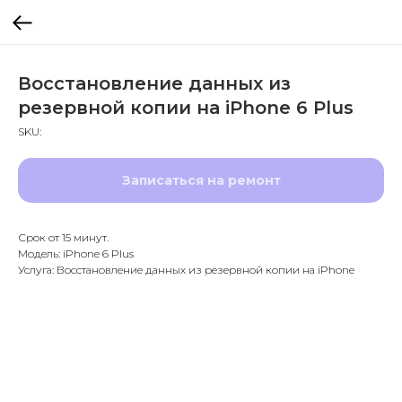
Восстановление данных из
резервной копии на iPhone 6 Plus
SKU:
Записаться на ремонт
Срок от 15 минут.
Модель: iPhone 6 Plus
Услуга: Восстановление данных из резервной копии на iPhone