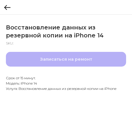
Восстановление данных из
резервной копии на iPhone 14
SKU:
Записаться на ремонт
Срок от 15 минут.
Модель: iPhone 14
Услуга: Восстановление данных из резервной копии на iPhone