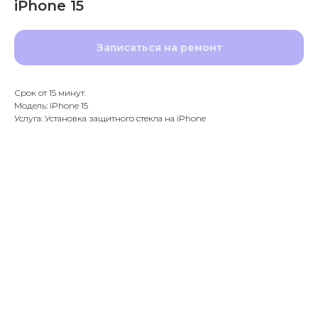
iPhone 15
Записаться на ремонт
Срок от 15 минут.
Модель: iPhone 15
Услуга: Установка защитного стекла на iPhone