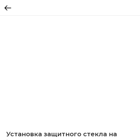
Установка защитного стекла на