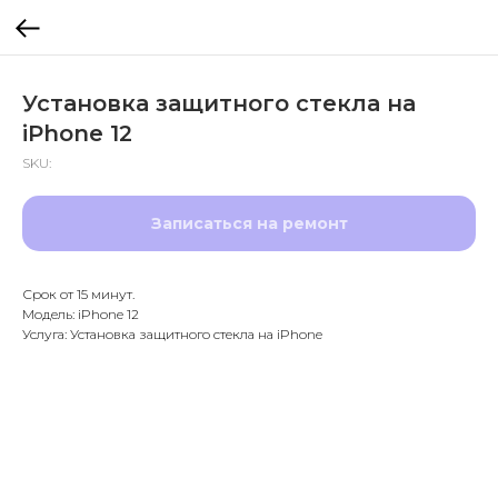
Установка защитного стекла на
iPhone 12
SKU:
Записаться на ремонт
Срок от 15 минут.
Модель: iPhone 12
Услуга: Установка защитного стекла на iPhone