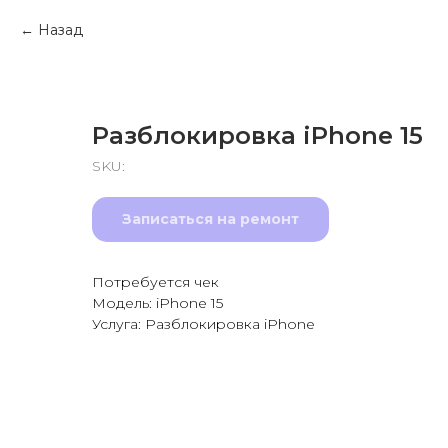
Назад
Разблокировка iPhone 15
SKU:
Записаться на ремонт
Потребуется чек
Модель: iPhone 15
Услуга: Разблокировка iPhone