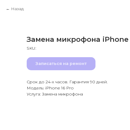
Назад
Замена микрофона iPhone 
SKU:
Записаться на ремонт
Срок до 24-х часов. Гарантия 90 дней.
Модель: iPhone 16 Pro
Услуга: Замена микрофона