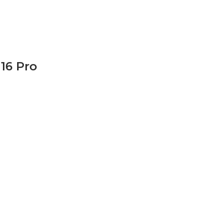
16 Pro