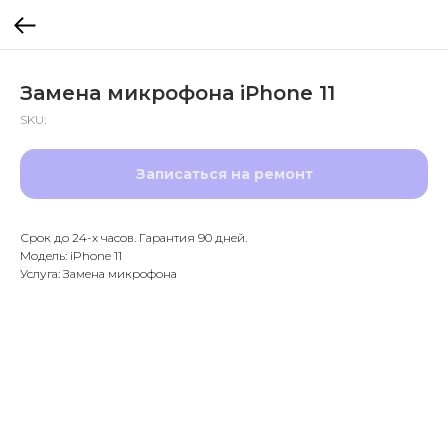
Замена микрофона iPhone 11
SKU:
Записаться на ремонт
Срок до 24-х часов. Гарантия 90 дней.
Модель: iPhone 11
Услуга: Замена микрофона