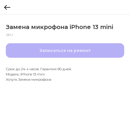
Замена микрофона iPhone 13 mini
SKU:
Записаться на ремонт
Срок до 24-х часов. Гарантия 90 дней.
Модель: iPhone 13 mini
Услуга: Замена микрофона