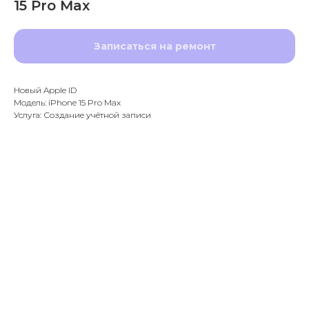
15 Pro Max
Записаться на ремонт
Новый Apple ID
Модель: iPhone 15 Pro Max
Услуга: Создание учётной записи