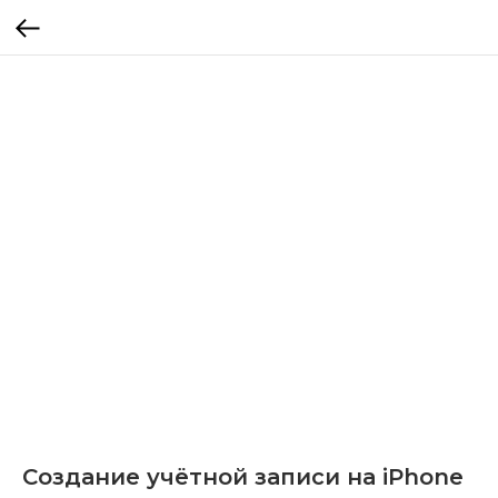
Создание учётной записи на iPhone