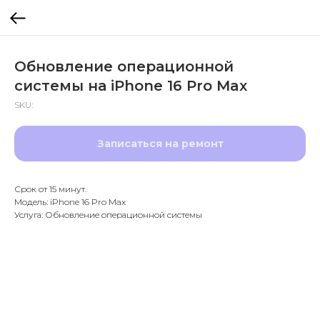
Обновление операционной
системы на iPhone 16 Pro Max
SKU:
Записаться на ремонт
Срок от 15 минут.
Модель: iPhone 16 Pro Max
Услуга: Обновление операционной системы